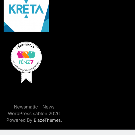
Newsmatic - News
WordPress sablon 2026.
Powered By
.
BlazeThemes