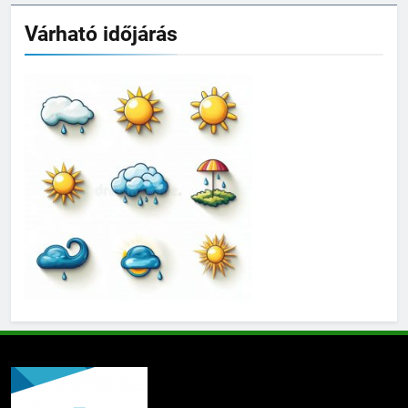
Várható időjárás