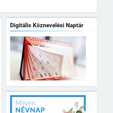
Digitális Köznevelési Naptár