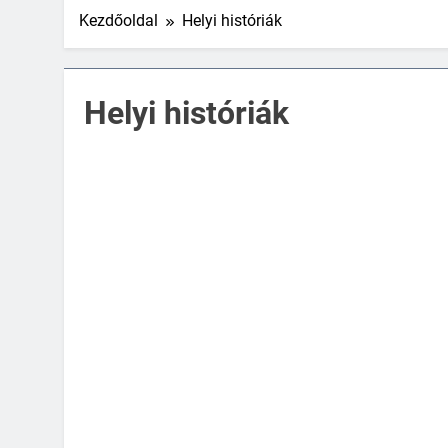
Kezdőoldal
Helyi históriák
Helyi históriák