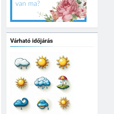
Várható időjárás